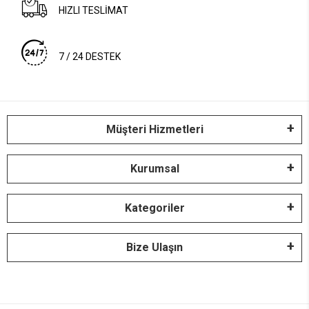
HIZLI TESLİMAT
7 / 24 DESTEK
Müşteri Hizmetleri
Kurumsal
Kategoriler
Bize Ulaşın