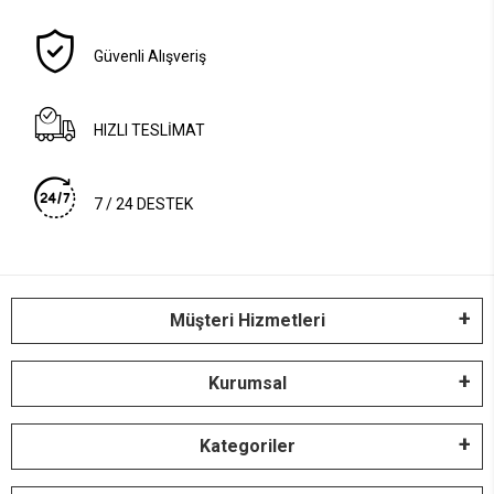
Güvenli Alışveriş
HIZLI TESLİMAT
7 / 24 DESTEK
Müşteri Hizmetleri
Kurumsal
Kategoriler