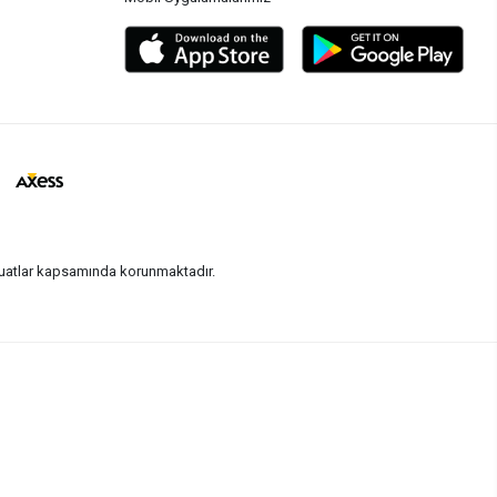
vzuatlar kapsamında korunmaktadır.