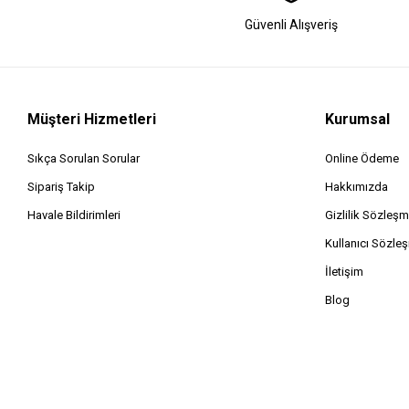
Güvenli Alışveriş
Müşteri Hizmetleri
Kurumsal
Sıkça Sorulan Sorular
Online Ödeme
Sipariş Takip
Hakkımızda
Havale Bildirimleri
Gizlilik Sözleşm
Kullanıcı Sözle
İletişim
Blog