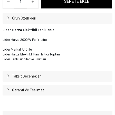
SEPETE EKLE
Ürün Özellikleri
Lider Harza Elektrikli Fanlı Isıtıcı
Lider Harza 2000 W Fanlı Isıtıcı
Lider Markalı Ürünler
Lider Harza Elektrikli Fanlı Isıtıcı Toptan
Lider Fanlı Isıtıcılar ve Fiyatları
Taksit Seçenekleri
Garanti Ve Teslimat