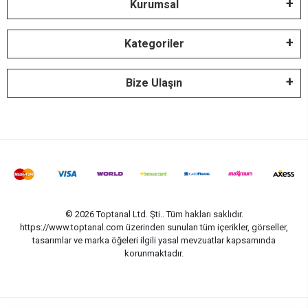
Kurumsal
Kategoriler
Bize Ulaşın
© 2026 Toptanal Ltd. Şti.. Tüm hakları saklıdır.
https://www.toptanal.com üzerinden sunulan tüm içerikler, görseller,
tasarımlar ve marka öğeleri ilgili yasal mevzuatlar kapsamında
korunmaktadır.