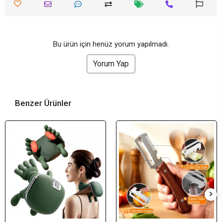
Bu ürün için henüz yorum yapılmadı.
Yorum Yap
Benzer Ürünler