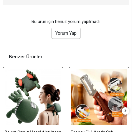
Bu ürün için henüz yorum yapılmadı.
Yorum Yap
Benzer Ürünler