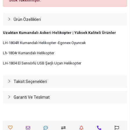
Ürün Özellikleri
Uzaktan Kumandalı Askeri Helikopter | Yüksek Kaliteli Ürünler
LH-1804R Kumandalı Helikopter -Egonex Oyuncak
Lh-1804r Kumandalı Helikopter
LH-1804 El Sensörlü USB Şarjlı Uçan Helikopter
Taksit Seçenekleri
Garanti Ve Teslimat