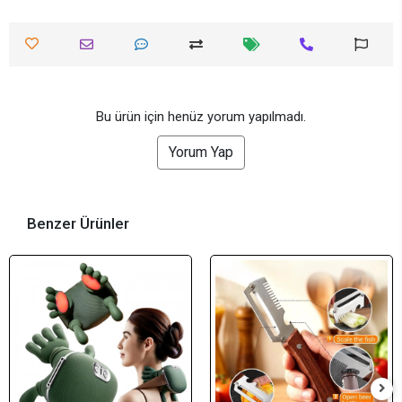
Bu ürün için henüz yorum yapılmadı.
Yorum Yap
Benzer Ürünler