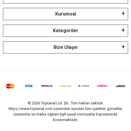
Kurumsal
Kategoriler
Bize Ulaşın
© 2026 Toptanal Ltd. Şti.. Tüm hakları saklıdır.
https://www.toptanal.com üzerinden sunulan tüm içerikler, görseller,
tasarımlar ve marka öğeleri ilgili yasal mevzuatlar kapsamında
korunmaktadır.