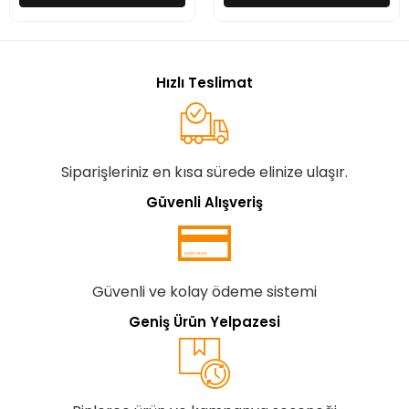
Hızlı Teslimat
Siparişleriniz en kısa sürede elinize ulaşır.
Güvenli Alışveriş
Güvenli ve kolay ödeme sistemi
Geniş Ürün Yelpazesi