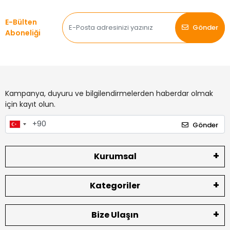
E-Bülten
Gönder
Aboneliği
Kampanya, duyuru ve bilgilendirmelerden haberdar olmak
için kayıt olun.
Gönder
Kurumsal
Kategoriler
Bize Ulaşın