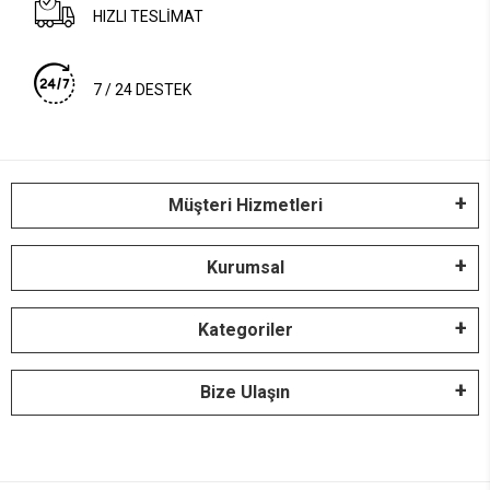
HIZLI TESLİMAT
7 / 24 DESTEK
Müşteri Hizmetleri
Kurumsal
Kategoriler
Bize Ulaşın