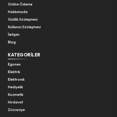
Online Ödeme
Hakkımızda
Gizlilik Sözleşmesi
Kullanıcı Sözleşmesi
İletişim
Blog
KATEGORILER
Egonex
Elektrik
Elektronik
Hediyelik
Kozmetik
Hırdavat
Züccaciye