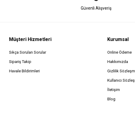
Güvenli Alışveriş
Müşteri Hizmetleri
Kurumsal
Sıkça Sorulan Sorular
Online Ödeme
Sipariş Takip
Hakkımızda
Havale Bildirimleri
Gizlilik Sözleşm
Kullanıcı Sözle
İletişim
Blog