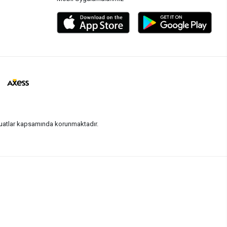
vzuatlar kapsamında korunmaktadır.