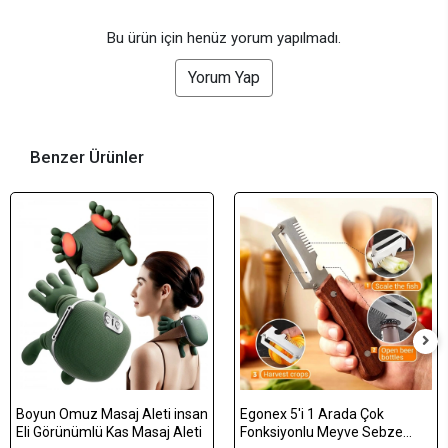
Bu ürün için henüz yorum yapılmadı.
Yorum Yap
Benzer Ürünler
Boyun Omuz Masaj Aleti insan
Egonex 5'i 1 Arada Çok
Eli Görünümlü Kas Masaj Aleti
Fonksiyonlu Meyve Sebze