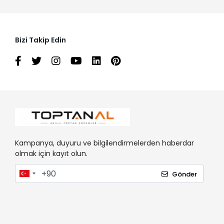
Bizi Takip Edin
Kampanya, duyuru ve bilgilendirmelerden haberdar
olmak için kayıt olun.
Gönder