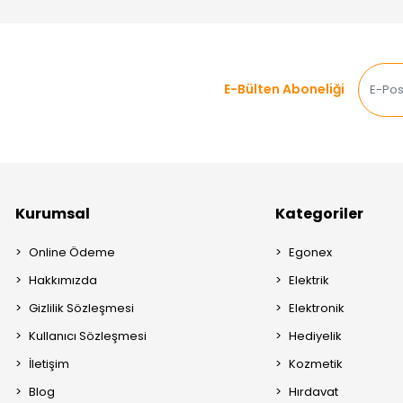
E-Bülten Aboneliği
Kurumsal
Kategoriler
Online Ödeme
Egonex
Hakkımızda
Elektrik
Gizlilik Sözleşmesi
Elektronik
Kullanıcı Sözleşmesi
Hediyelik
İletişim
Kozmetik
Blog
Hırdavat