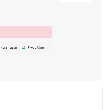
Karşılaştır
Fiyat Alarmı