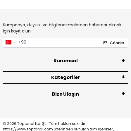
Kampanya, duyuru ve bilgilendirmelerden haberdar olmak
için kayıt olun.
Gönder
Kurumsal
Kategoriler
Bize Ulaşın
© 2026 Toptanal Ltd. Şti.. Tüm hakları saklıdır.
https://www.toptanal.com üzerinden sunulan tüm içerikler,