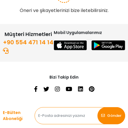
Öneri ve şikayetlerinizi bize iletebilirsiniz.
Mobil Uygulamalarımız
Müşteri Hizmetleri
+90 554 471 14 14
Bizi Takip Edin
E-Bülten
Gönder
Aboneliği