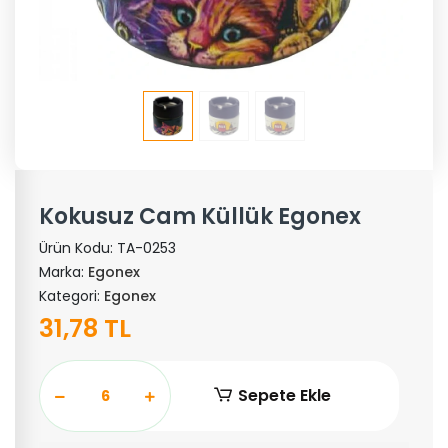
Kokusuz Cam Küllük Egonex
Ürün Kodu:
TA-0253
Marka:
Egonex
Kategori:
Egonex
31,78 TL
Sepete Ekle