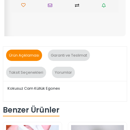
Ürün Açıklaması
Garanti ve Teslimat
Taksit Seçenekleri
Yorumlar
Kokusuz Cam Küllük Egonex
Benzer Ürünler