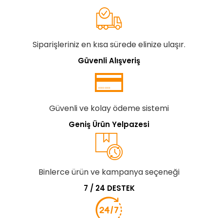
Siparişleriniz en kısa sürede elinize ulaşır.
Güvenli Alışveriş
Güvenli ve kolay ödeme sistemi
Geniş Ürün Yelpazesi
Binlerce ürün ve kampanya seçeneği
7 / 24 DESTEK