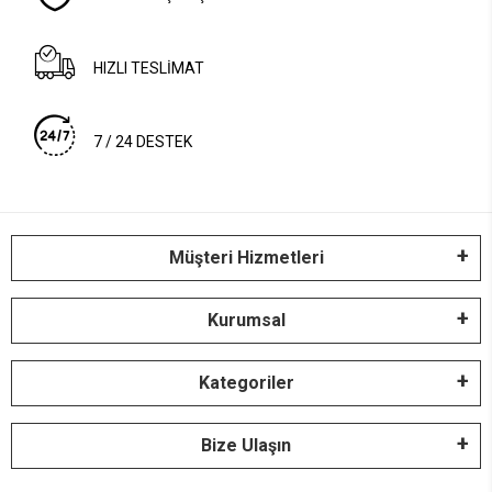
HIZLI TESLİMAT
7 / 24 DESTEK
Müşteri Hizmetleri
Kurumsal
Kategoriler
Bize Ulaşın