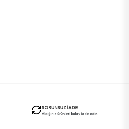
SORUNSUZ İADE
aldığınız ürünleri kolay iade edin.