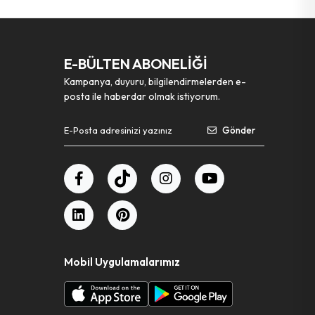
E-BÜLTEN ABONELİĞİ
Kampanya, duyuru, bilgilendirmelerden e-
posta ile haberdar olmak istiyorum.
Gönder
Mobil Uygulamalarımız