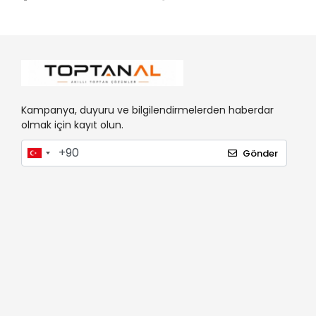
Kampanya, duyuru ve bilgilendirmelerden haberdar
olmak için kayıt olun.
Gönder