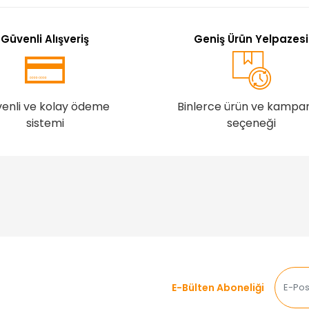
Güvenli Alışveriş
Geniş Ürün Yelpazesi
enli ve kolay ödeme
Binlerce ürün ve kampa
sistemi
seçeneği
E-Bülten Aboneliği