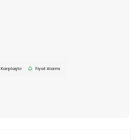
Karşılaştır
Fiyat Alarmı