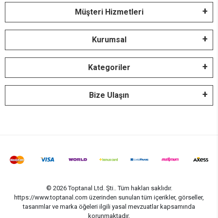
Müşteri Hizmetleri
Kurumsal
Kategoriler
Bize Ulaşın
© 2026 Toptanal Ltd. Şti.. Tüm hakları saklıdır.
https://www.toptanal.com üzerinden sunulan tüm içerikler, görseller,
tasarımlar ve marka öğeleri ilgili yasal mevzuatlar kapsamında
korunmaktadır.