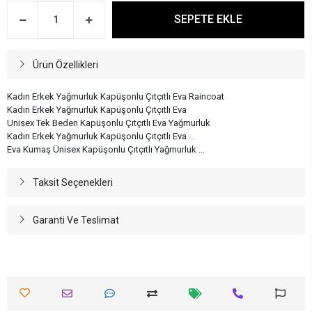
SEPETE EKLE
Ürün Özellikleri
Kadın Erkek Yağmurluk Kapüşonlu Çıtçıtlı Eva Raincoat
Kadın Erkek Yağmurluk Kapüşonlu Çıtçıtlı Eva
Unisex Tek Beden Kapüşonlu Çıtçıtlı Eva Yağmurluk
Kadın Erkek Yağmurluk Kapüşonlu Çıtçıtlı Eva ...
Eva Kumaş Ünisex Kapüşonlu Çıtçıtlı Yağmurluk ...
Taksit Seçenekleri
Garanti Ve Teslimat