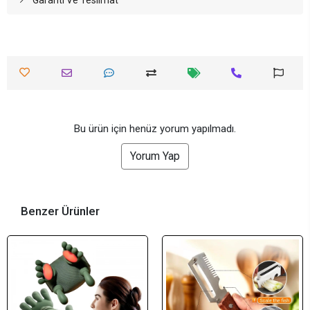
Bu ürün için henüz yorum yapılmadı.
Yorum Yap
Benzer Ürünler