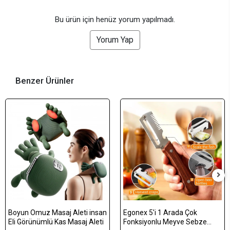
Bu ürün için henüz yorum yapılmadı.
Yorum Yap
Benzer Ürünler
Boyun Omuz Masaj Aleti insan
Egonex 5'i 1 Arada Çok
Eli Görünümlü Kas Masaj Aleti
Fonksiyonlu Meyve Sebze