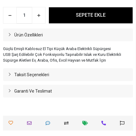
SEPETE EKLE
Ürün Özellikleri
Güçlü Emişli Kablosuz El Tipi Küçük Araba Elektrikli Süpürgesi
USB Şarj Edilebilir Çok Fonksiyonlu Taşınabilir Islak ve Kuru Elektrikli
Süpürge Aletleri Ev, Araba, Ofis, Evcil Hayvan ve Mutfak İçin
Taksit Seçenekleri
Garanti Ve Teslimat