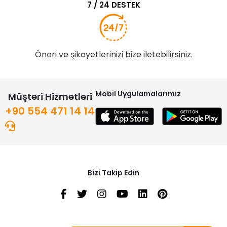
7 / 24 DESTEK
Öneri ve şikayetlerinizi bize iletebilirsiniz.
Mobil Uygulamalarımız
Müşteri Hizmetleri
+90 554 471 14 14
Bizi Takip Edin