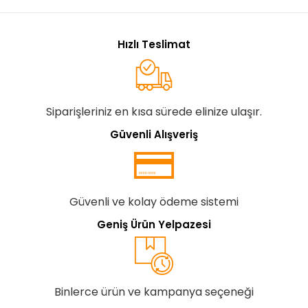
Hızlı Teslimat
Siparişleriniz en kısa sürede elinize ulaşır.
Güvenli Alışveriş
Güvenli ve kolay ödeme sistemi
Geniş Ürün Yelpazesi
Binlerce ürün ve kampanya seçeneği