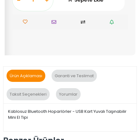
Ürün Açıklaması
Garanti ve Teslimat
Taksit Seçenekleri
Yorumlar
Kablosuz Bluetooth Hoparlörler - USB Kart Yuvalı Taşınabilir
Mini El Tipi