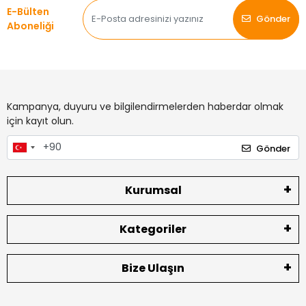
E-Bülten
Gönder
Aboneliği
Kampanya, duyuru ve bilgilendirmelerden haberdar olmak
için kayıt olun.
Gönder
Kurumsal
Kategoriler
Bize Ulaşın