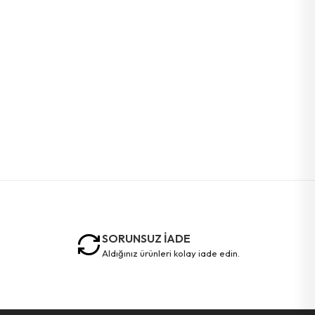
SORUNSUZ İADE
aldığınız ürünleri kolay iade edin.