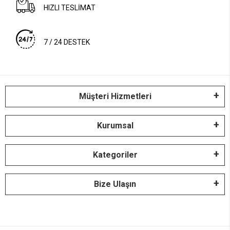
HIZLI TESLİMAT
7 / 24 DESTEK
Müşteri Hizmetleri
Kurumsal
Kategoriler
Bize Ulaşın