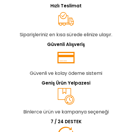
Hızlı Teslimat
Siparişleriniz en kısa sürede elinize ulaşır.
Güvenli Alışveriş
Güvenli ve kolay ödeme sistemi
Geniş Ürün Yelpazesi
Binlerce ürün ve kampanya seçeneği
7 / 24 DESTEK