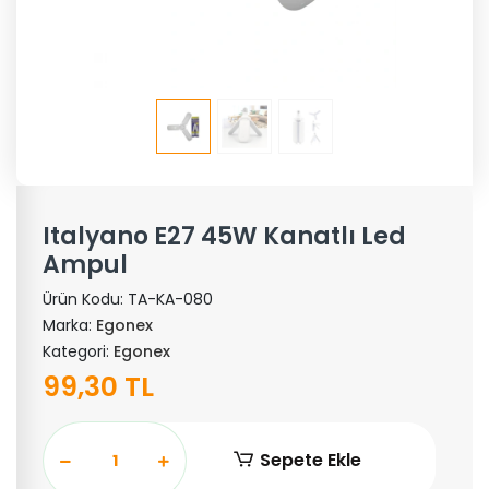
Italyano E27 45W Kanatlı Led
Ampul
Ürün Kodu:
TA-KA-080
Marka:
Egonex
Kategori:
Egonex
99,30 TL
Sepete Ekle