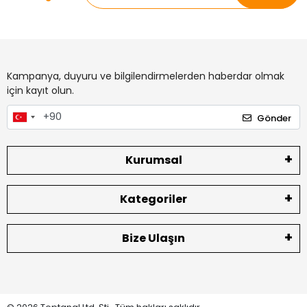
Kampanya, duyuru ve bilgilendirmelerden haberdar olmak
için kayıt olun.
Gönder
Kurumsal
Kategoriler
Bize Ulaşın