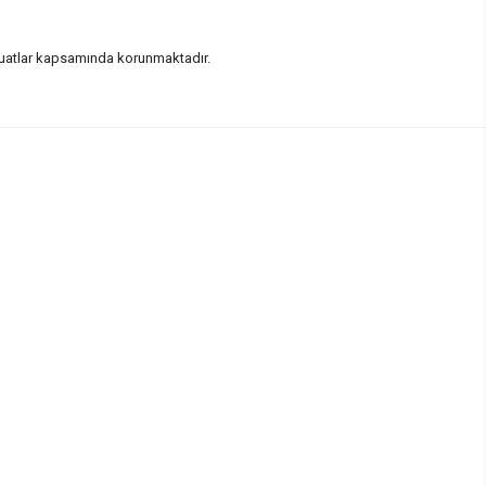
vzuatlar kapsamında korunmaktadır.