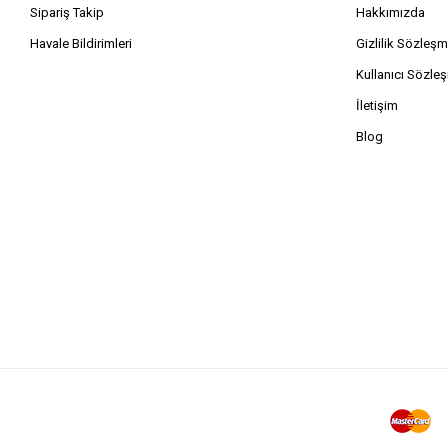
Sipariş Takip
Hakkımızda
Havale Bildirimleri
Gizlilik Sözleşm
Kullanıcı Sözle
İletişim
Blog