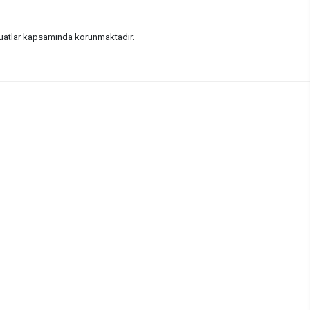
vzuatlar kapsamında korunmaktadır.