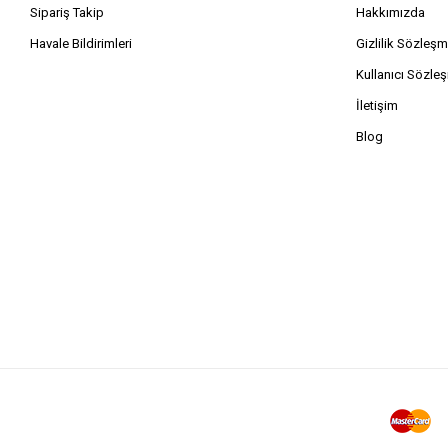
Sipariş Takip
Hakkımızda
Havale Bildirimleri
Gizlilik Sözleşm
Kullanıcı Sözle
İletişim
Blog