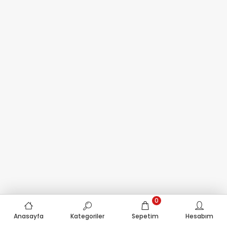
0
Anasayfa
Kategoriler
Sepetim
Hesabım