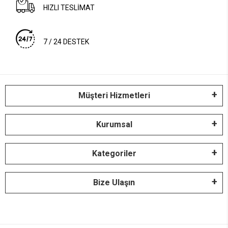
HIZLI TESLİMAT
7 / 24 DESTEK
Müşteri Hizmetleri
Kurumsal
Kategoriler
Bize Ulaşın