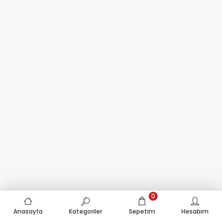
0
Anasayfa
Kategoriler
Sepetim
Hesabım