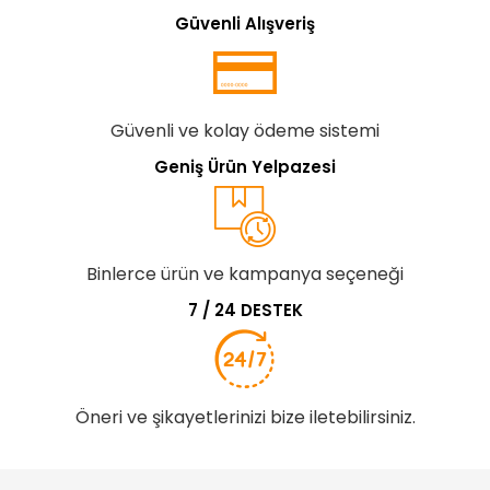
Güvenli Alışveriş
Güvenli ve kolay ödeme sistemi
Geniş Ürün Yelpazesi
Binlerce ürün ve kampanya seçeneği
7 / 24 DESTEK
Öneri ve şikayetlerinizi bize iletebilirsiniz.