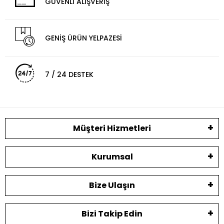
GÜVENLİ ALIŞVERİŞ
GENİŞ ÜRÜN YELPAZESİ
7 / 24 DESTEK
Müşteri Hizmetleri
Kurumsal
Bize Ulaşın
Bizi Takip Edin