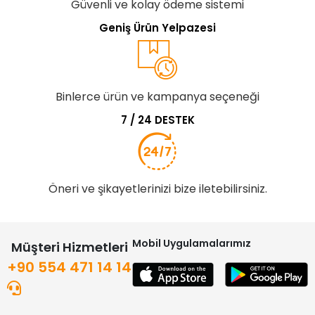
Güvenli ve kolay ödeme sistemi
Geniş Ürün Yelpazesi
Binlerce ürün ve kampanya seçeneği
7 / 24 DESTEK
Öneri ve şikayetlerinizi bize iletebilirsiniz.
Mobil Uygulamalarımız
Müşteri Hizmetleri
+90 554 471 14 14