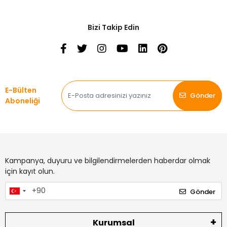
Bizi Takip Edin
E-Bülten
Gönder
Aboneliği
Kampanya, duyuru ve bilgilendirmelerden haberdar olmak
için kayıt olun.
Gönder
Kurumsal