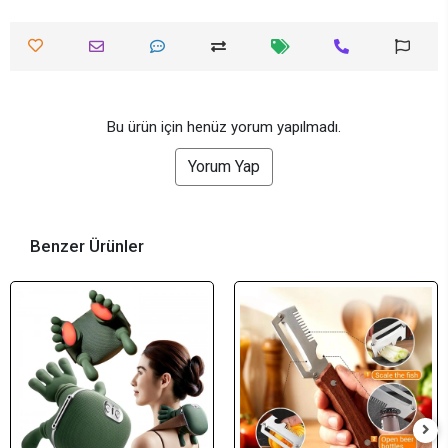
Bu ürün için henüz yorum yapılmadı.
Yorum Yap
Benzer Ürünler