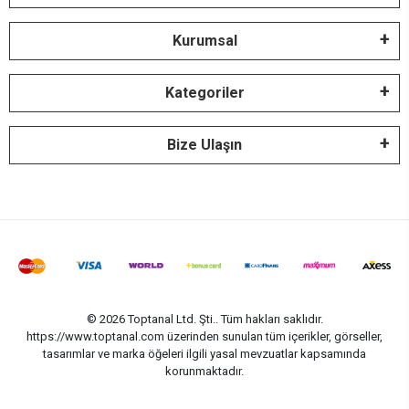
Kurumsal
Kategoriler
Bize Ulaşın
© 2026 Toptanal Ltd. Şti.. Tüm hakları saklıdır.
https://www.toptanal.com üzerinden sunulan tüm içerikler, görseller,
tasarımlar ve marka öğeleri ilgili yasal mevzuatlar kapsamında
korunmaktadır.