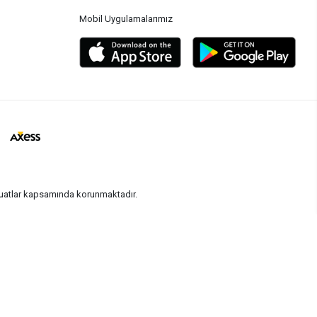
Mobil Uygulamalarımız
vzuatlar kapsamında korunmaktadır.