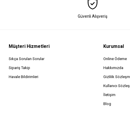
Güvenli Alışveriş
Müşteri Hizmetleri
Kurumsal
Sıkça Sorulan Sorular
Online Ödeme
Sipariş Takip
Hakkımızda
Havale Bildirimleri
Gizlilik Sözleşm
Kullanıcı Sözle
İletişim
Blog