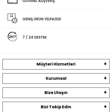
GÜVENLİ ALIŞVERİŞ
GENİŞ ÜRÜN YELPAZESİ
7 / 24 DESTEK
Müşteri Hizmetleri
Kurumsal
Bize Ulaşın
Bizi Takip Edin