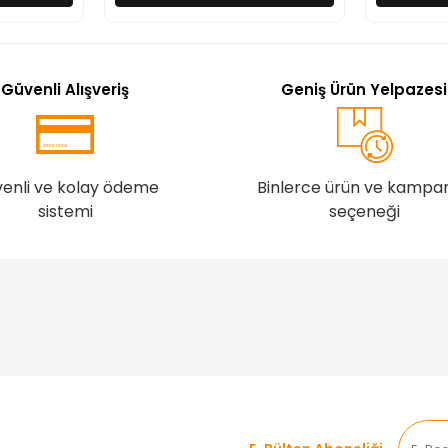
Güvenli Alışveriş
Geniş Ürün Yelpazesi
enli ve kolay ödeme
Binlerce ürün ve kampa
sistemi
seçeneği