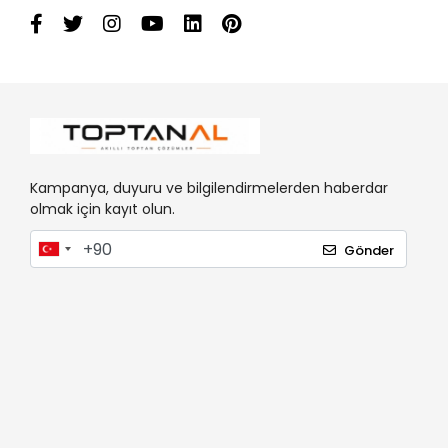
Kampanya, duyuru ve bilgilendirmelerden haberdar
olmak için kayıt olun.
Gönder