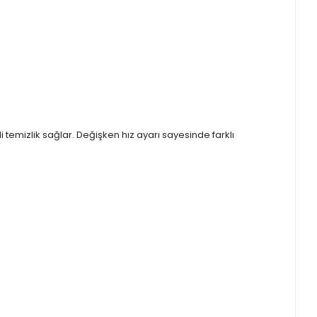
temizlik sağlar. Değişken hız ayarı sayesinde farklı