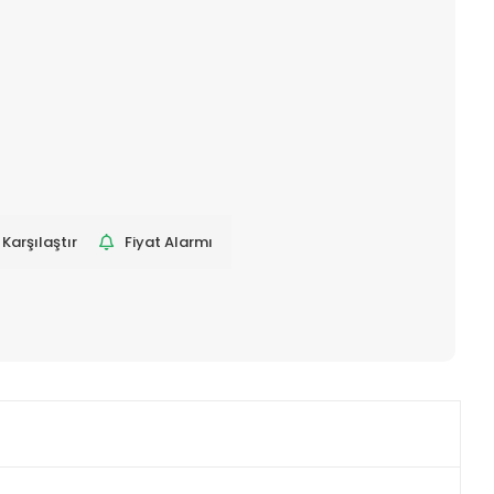
Karşılaştır
Fiyat Alarmı