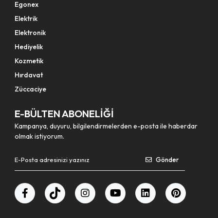
Egonex
Elektrik
Elektronik
Hediyelik
Kozmetik
Hırdavat
Züccaciye
E-BÜLTEN ABONELİĞİ
Kampanya, duyuru, bilgilendirmelerden e-posta ile haberdar
olmak istiyorum.
Gönder