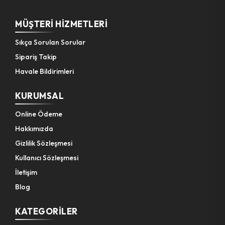
MÜŞTERI HIZMETLERI
Sıkça Sorulan Sorular
Sipariş Takip
Havale Bildirimleri
KURUMSAL
Online Ödeme
Hakkımızda
Gizlilik Sözleşmesi
Kullanıcı Sözleşmesi
İletişim
Blog
KATEGORILER