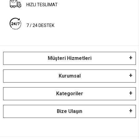
HIZLI TESLİMAT
7 / 24 DESTEK
Müşteri Hizmetleri
Kurumsal
Kategoriler
Bize Ulaşın