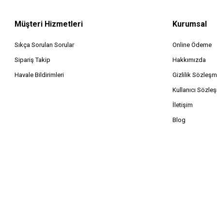
Müşteri Hizmetleri
Kurumsal
Sıkça Sorulan Sorular
Online Ödeme
Sipariş Takip
Hakkımızda
Havale Bildirimleri
Gizlilik Sözleşm
Kullanıcı Sözle
İletişim
Blog