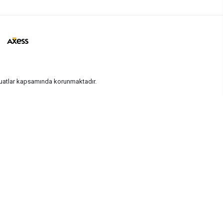
vzuatlar kapsamında korunmaktadır.