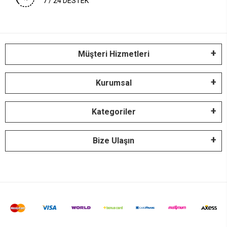
7 / 24 DESTEK
Müşteri Hizmetleri
Kurumsal
Kategoriler
Bize Ulaşın