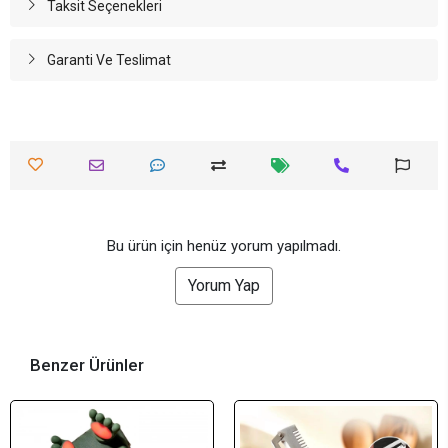
Taksit Seçenekleri
Garanti Ve Teslimat
Bu ürün için henüz yorum yapılmadı.
Yorum Yap
Benzer Ürünler