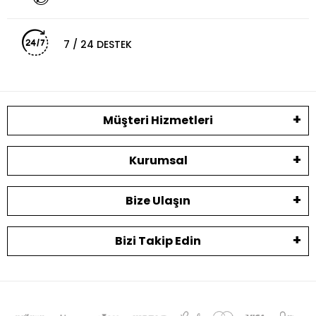
7 / 24 DESTEK
Müşteri Hizmetleri
Kurumsal
Bize Ulaşın
Bizi Takip Edin