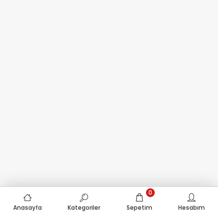
0
Anasayfa
Kategoriler
Sepetim
Hesabım