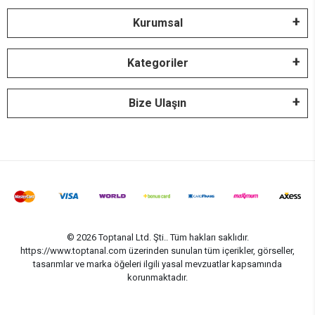
Kurumsal
Kategoriler
Bize Ulaşın
© 2026 Toptanal Ltd. Şti.. Tüm hakları saklıdır.
https://www.toptanal.com üzerinden sunulan tüm içerikler, görseller,
tasarımlar ve marka öğeleri ilgili yasal mevzuatlar kapsamında
korunmaktadır.