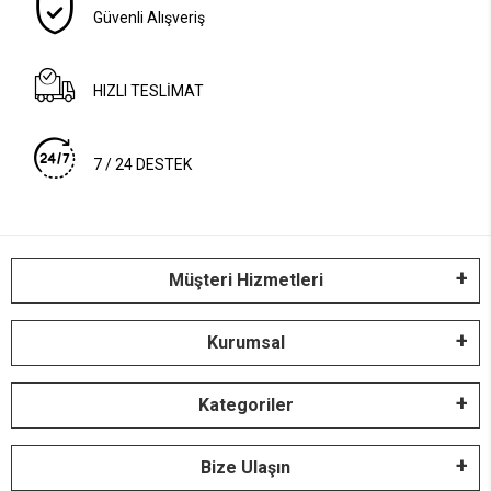
Güvenli Alışveriş
HIZLI TESLİMAT
7 / 24 DESTEK
Müşteri Hizmetleri
Kurumsal
Kategoriler
Bize Ulaşın