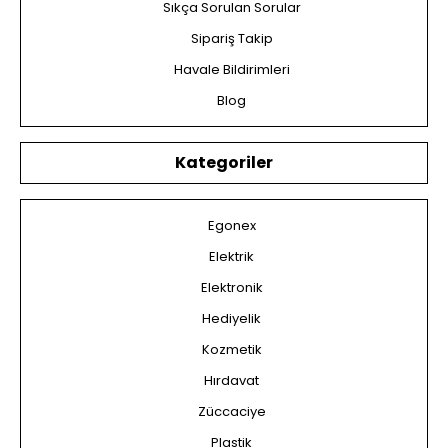
Sıkça Sorulan Sorular
Sipariş Takip
Havale Bildirimleri
Blog
Kategoriler
Egonex
Elektrik
Elektronik
Hediyelik
Kozmetik
Hırdavat
Züccaciye
Plastik