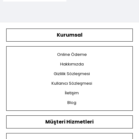
Kurumsal
Online Ödeme
Hakkımızda
Gizlilik Sözleşmesi
Kullanıcı Sözleşmesi
İletişim
Blog
Müşteri Hizmetleri