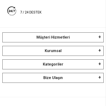
7 / 24 DESTEK
Müşteri Hizmetleri
Kurumsal
Kategoriler
Bize Ulaşın