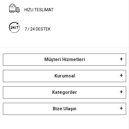
HIZLI TESLİMAT
7 / 24 DESTEK
Müşteri Hizmetleri
Kurumsal
Kategoriler
Bize Ulaşın