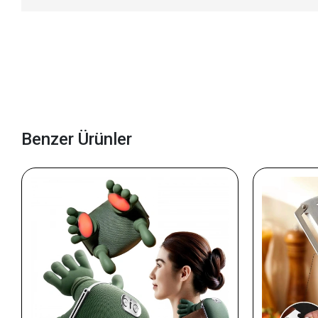
Benzer Ürünler