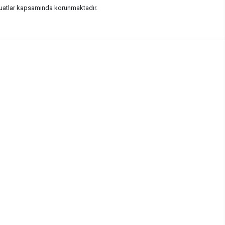
vzuatlar kapsamında korunmaktadır.