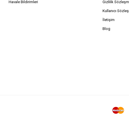
Havale Bildirimleri
Gizlilik Sözleşm
Kullanıcı Sözle
İletişim
Blog