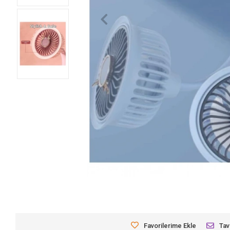
Favorilerime Ekle
Tav