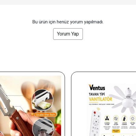
Bu ürün için henüz yorum yapılmadı.
Yorum Yap