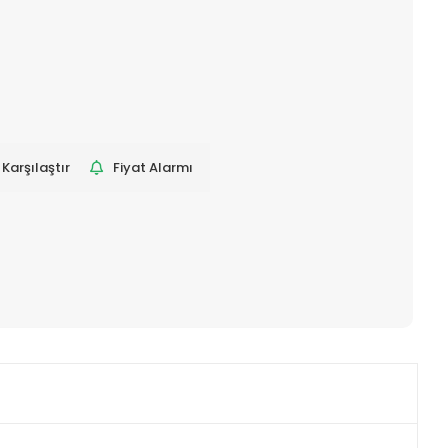
Karşılaştır
Fiyat Alarmı