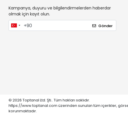
Kampanya, duyuru ve bilgilendirmelerden haberdar
olmak için kayıt olun.
Gönder
© 2026 Toptanal Ltd. Şti.. Tüm hakları saklıdır.
https://www.toptanal.com üzerinden sunulan tüm içerikler, görse
korunmaktadır.