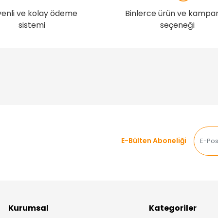
enli ve kolay ödeme
Binlerce ürün ve kampa
sistemi
seçeneği
E-Bülten Aboneliği
Kurumsal
Kategoriler