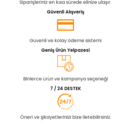
Siparişleriniz en kısa sürede elinize ulaşır.
Güvenli Alışveriş
Güvenli ve kolay ödeme sistemi
Geniş Ürün Yelpazesi
Binlerce ürün ve kampanya seçeneği
7 / 24 DESTEK
Öneri ve şikayetlerinizi bize iletebilirsiniz.